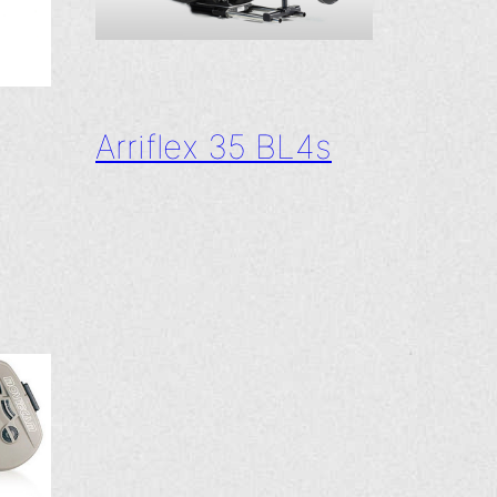
Arriflex 35 BL4s