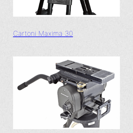
Cartoni Maxima 30