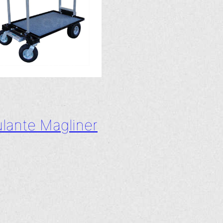
lante Magliner