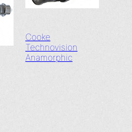
Cooke
Technovision
Anamorphic