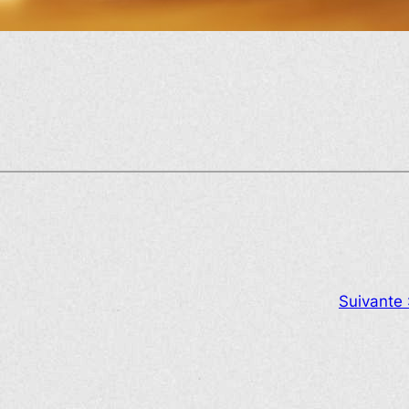
Suivante 