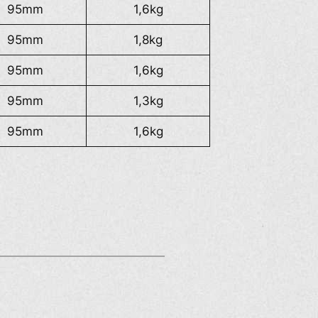
95mm
1,6kg
95mm
1,8kg
95mm
1,6kg
95mm
1,3kg
95mm
1,6kg