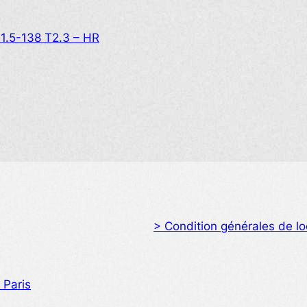
1.5-138 T2.3 – HR
> Condition générales de lo
 Paris