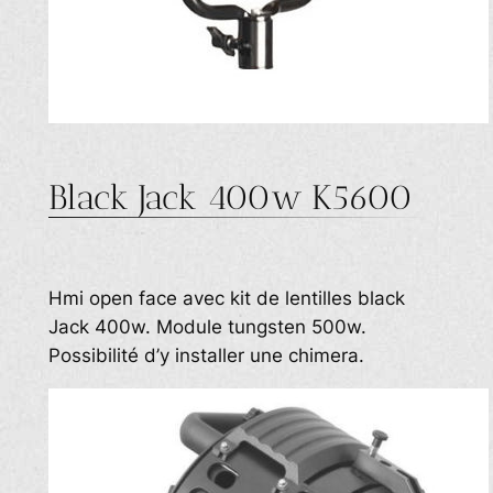
Black Jack 400w K5600
Hmi open face avec kit de lentilles black
Jack 400w. Module tungsten 500w.
Possibilité d’y installer une chimera.