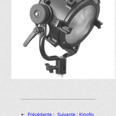
←
Précédente :
Suivante :
Kinoflo