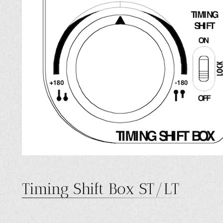
Timing Shift Box ST/LT