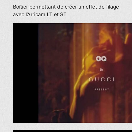
Boîtier permettant de créer un effet de filage
avec l’Arricam LT et ST