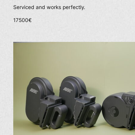
Serviced and works perfectly.
17500€