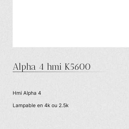
Alpha 4 hmi K5600
Hmi Alpha 4
Lampable en 4k ou 2.5k