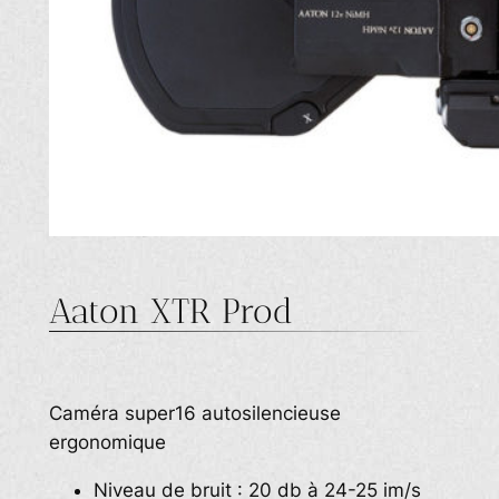
Aaton XTR Prod
Caméra super16 autosilencieuse
ergonomique
Niveau de bruit : 20 db à 24-25 im/s