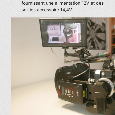
fournissant une alimentation 12V et des
sorties accessoire 14,4V