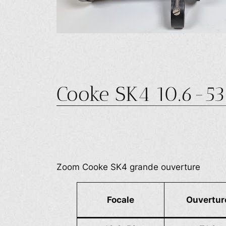
Cooke SK4 10.6-53
Zoom Cooke SK4 grande ouverture
Focale
Ouvertur